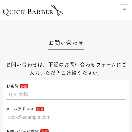
お問い合わせ
お問い合わせは、下記のお問い合わせフォームにご
入力いただきご連絡ください。
お名前
メールアドレス
お問い合わせ内容