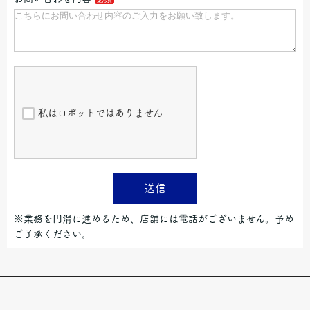
私はロボットではありません
送信
※業務を円滑に進めるため、店舗には電話がございません。予め
ご了承ください。