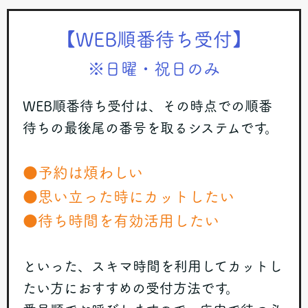
【WEB順番待ち受付】
※日曜・祝日のみ
WEB順番待ち受付は、その時点での順番
待ちの最後尾の番号を取るシステムです。
●予約は煩わしい
●思い立った時にカットしたい
●待ち時間を有効活用したい
といった、スキマ時間を利用してカットし
たい方におすすめの受付方法です。