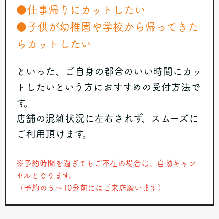
●仕事帰りにカットしたい
●子供が幼稚園や学校から帰ってきた
らカットしたい
といった、ご自身の都合のいい時間にカッ
トしたいという方におすすめの受付方法で
す。
店舗の混雑状況に左右されず、スムーズに
ご利用頂けます。
※予約時間を過ぎてもご不在の場合は、自動キャン
セルとなります。
（予約の５～10分前にはご来店願います）