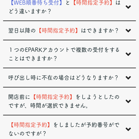
【WEB順番待ち受付】
と
【時間指定予約】
は
どう違いますか？
翌日以降の
【時間指定予約】
はできますか？
１つのEPARKアカウントで複数の受付をする
ことはできますか？
呼び出し時に不在の場合はどうなりますか？
開店前に
【時間指定予約】
をしようとしたの
ですが、時間が選択できません。
【時間指定予約】
をしましたが予約番号がで
ないのですが？