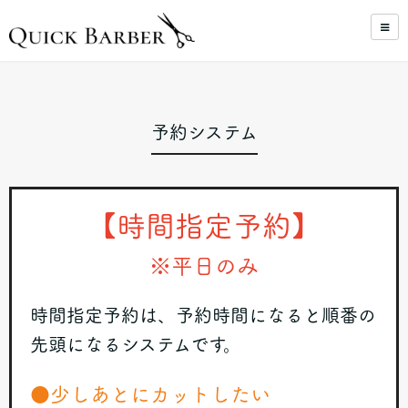
予約システム
【時間指定予約】
※平日のみ
時間指定予約は、予約時間になると順番の
先頭になるシステムです。
●少しあとにカットしたい