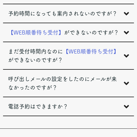
予約時間になっても案内されないのですが？
【WEB順番待ち受付】
ができないのですが？
まだ受付時間内なのに
【WEB順番待ち受付】
ができないのですが？
呼び出しメールの設定をしたのにメールが来
なかったのですが？
電話予約はできますか？