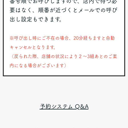
番号順でお呼びしますので、店内で待つ必
要はなく、順番が近づくとメールでの呼び
出し設定もできます。
※呼び出し時にご不在の場合、20分経ちますと自動
キャンセルとなります。
（戻られた際、店舗の状況により２～3組あとのご案
内になる場合がございます）
予約システム Q&A