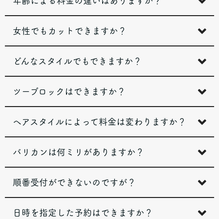
年齢による料金の違いはありますか？
女性でもカットできますか？
どんなスタイルでもできますか？
ツーブロックはできますか？
ヘアスタイルによって料金は変わりますか？
バリカンは何ミリがありますか？
順番受付ができないのですが？
日時を指定した予約はできますか？