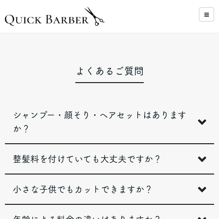
よくあるご質問
シャンプー・顔そり・ヘアセットはあります
か？
整髪料を付けていても大丈夫ですか？
小さな子供でもカットできますか？